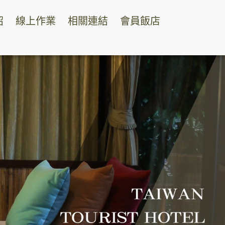
紹
線上作業
相關連結
會員飯店