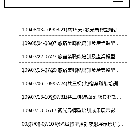
109/08/03-109/08/21(共15天) 觀光局轉型培訓成
果展示影片(6-5)-娜路彎大酒店
109/08/04-08/07 旅宿業職能培訓及產業轉型課
程6-2 第三梯成果影片-新竹老爺酒店
109/07/22-07/27 旅宿業職能培訓及產業轉型課
程6-2 第二梯成果影片-新竹老爺酒店
109/07/15-07/20 旅宿業職能培訓及產業轉型課
程6-2 第一梯成果影片-新竹老爺酒店
109/07/06-109/07/24(共三梯) 旅宿業職能培訓及
產業轉型課程-古華花園飯店
109/07/13-109/07/31(共三梯)晶華酒店食材認識
課程(6-3)成果影片
109/07/13-07/17 觀光局轉型培訓成果展示影片
(5-3)(第三梯次)-中華民國觀光旅館商業同業公會
09/07/06-07/10 觀光局轉型培訓成果展示影片(5-
3)(第二梯次)-中華民國觀光旅館商業同業公會