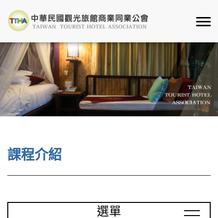
課程介紹
選單