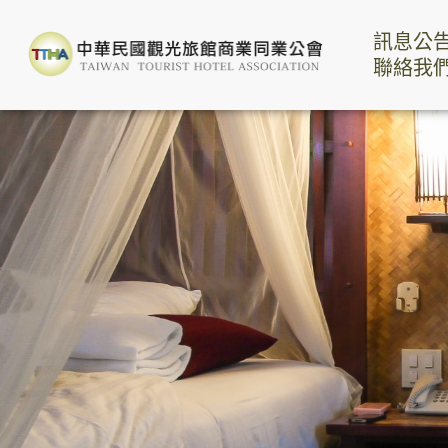
訊息公
聯絡我