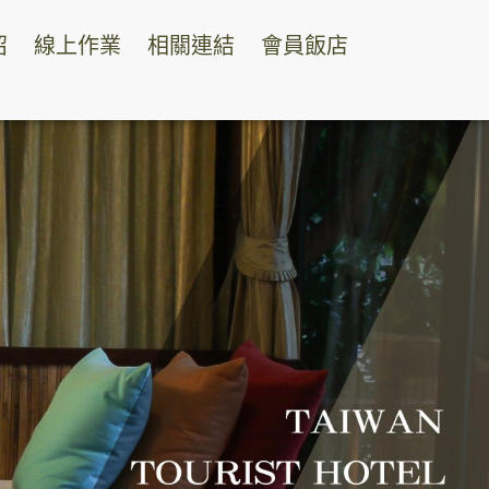
紹
線上作業
相關連結
會員飯店