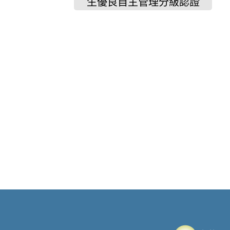
生優良自主管理分級認證