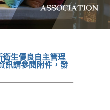
所衛生優良自主管理
資訊請參閱附件，發