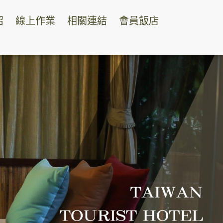
紹
線上作業
相關連結
會員飯店