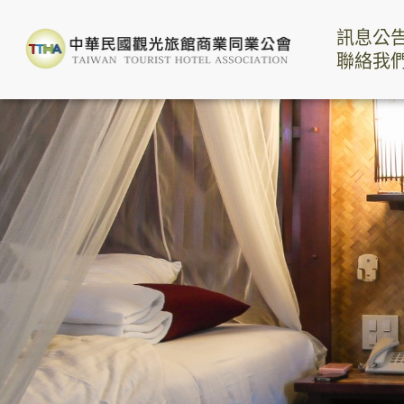
訊息公
聯絡我